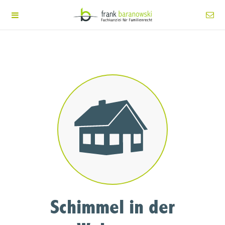
Schimmel in der