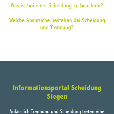
Was ist bei einer Scheidung zu beachten?
Welche Ansprüche bestehen bei Scheidung
und Trennung?
Informationsportal Scheidung
Siegen
Anlässlich Trennung und Scheidung treten eine