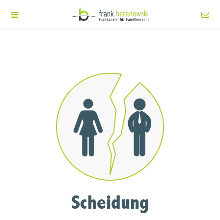
Scheidung