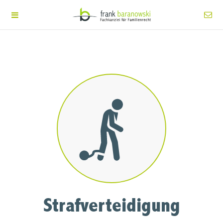
Strafverteidigung