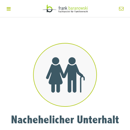
Nachehelicher Unterhalt