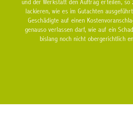
und der Werkstatt den Auftrag erteilen, so
lackieren, wie es im Gutachten ausgeführt
Geschädigte auf einen Kostenvoranschla
genauso verlassen darf, wie auf ein Schad
bislang noch nicht obergerichtlich e