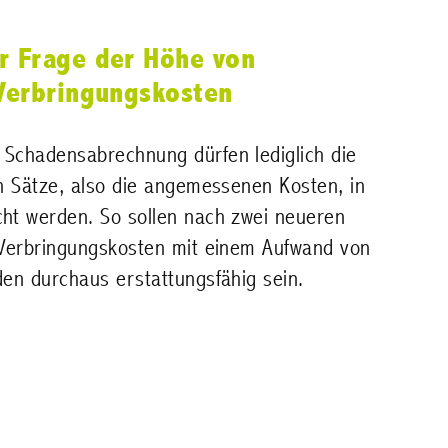
r Frage der Höhe von
Verbringungskosten
Schadensabrechnung dürfen lediglich die
en Sätze, also die angemessenen Kosten, in
ht werden. So sollen nach zwei neueren
Verbringungskosten mit einem Aufwand von
den durchaus erstattungsfähig sein.