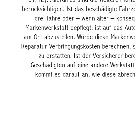
berücksichtigen. Ist das beschädigte Fahrze
drei Jahre oder – wenn älter – konseq
Markenwerkstatt gepflegt, ist auf das Au
am Ort abzustellen. Würde diese Markenwe
Reparatur Verbringungskosten berechnen, si
zu erstatten. Ist der Versicherer ber
Geschädigten auf eine andere Werkstatt
kommt es darauf an, wie diese abrec