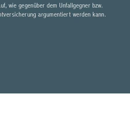
auf, wie gegenüber dem Unfallgegner bzw.
chtversicherung argumentiert werden kann.