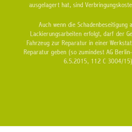
ausgelagert hat, sind Verbringungskoste
Auch wenn die Schadenbeseitigung a
Lackierungsarbeiten erfolgt, darf der G
Fahrzeug zur Reparatur in einer Werkstat
Reparatur geben (so zumindest AG Berlin-
6.5.2015, 112 C 3004/15)