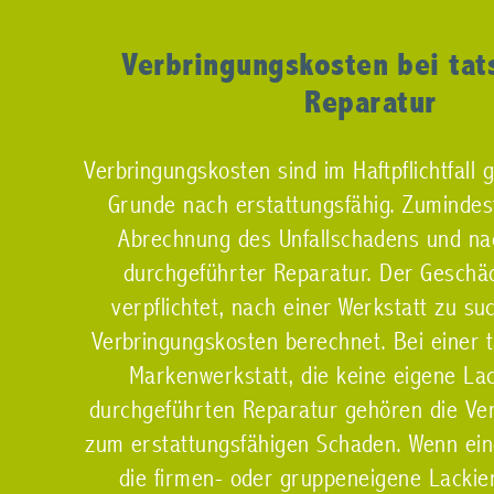
Verbringungskosten bei tat
Reparatur
Verbringungskosten sind im Haftpflichtfall
Grunde nach erstattungsfähig. Zumindes
Abrechnung des Unfallschadens und nac
durchgeführter Reparatur. Der Geschädi
verpflichtet, nach einer Werkstatt zu su
Verbringungskosten berechnet. Bei einer t
Markenwerkstatt, die keine eigene Lac
durchgeführten Reparatur gehören die Ve
zum erstattungsfähigen Schaden. Wenn ein
die firmen- oder gruppeneigene Lackier