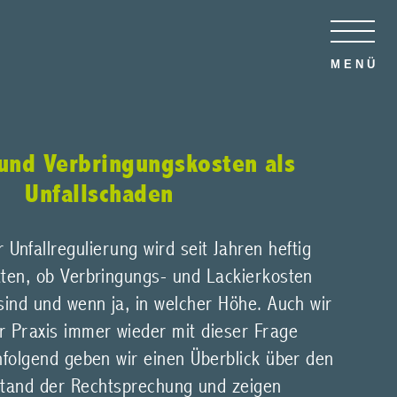
MENÜ
 und Verbringungskosten als
Unfallschaden
Unfallregulierung wird seit Jahren heftig
tten, ob Verbringungs- und Lackierkosten
sind und wenn ja, in welcher Höhe. Auch wir
r Praxis immer wieder mit dieser Frage
hfolgend geben wir einen Überblick über den
Stand der Rechtsprechung und zeigen