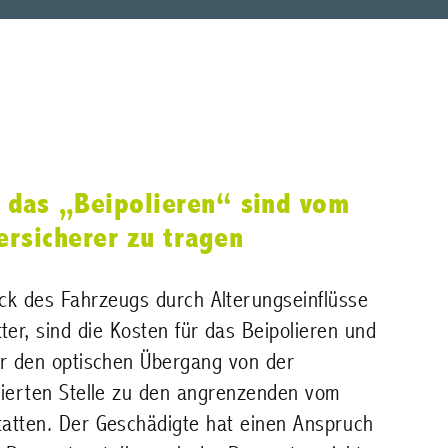
r das „Beipolieren“ sind vom
ersicherer zu tragen
lack des Fahrzeugs durch Alterungseinflüsse
ter, sind die Kosten für das Beipolieren und
ür den optischen Übergang von der
kierten Stelle zu den angrenzenden vom
tatten. Der Geschädigte hat einen Anspruch