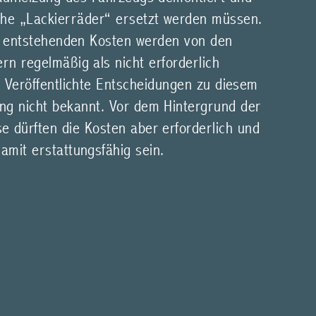
che „Lackierräder“ ersetzt werden müssen.
 entstehenden Kosten werden von den
rn regelmäßig als nicht erforderlich
 Veröffentlichte Entscheidungen zu diesem
ng nicht bekannt. Vor dem Hintergrund der
se dürften die Kosten aber erforderlich und
amit erstattungsfähig sein.